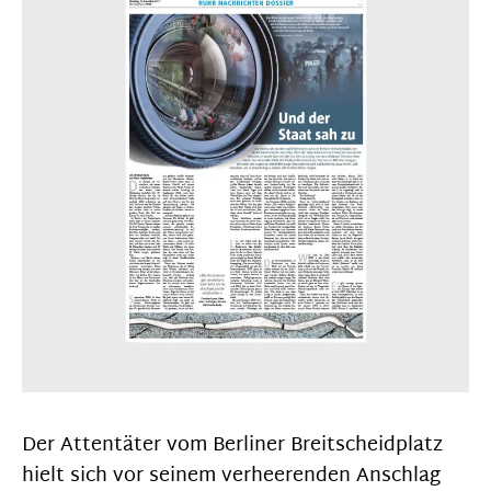
Der Attentäter vom Berliner Breitscheidplatz
hielt sich vor seinem verheerenden Anschlag