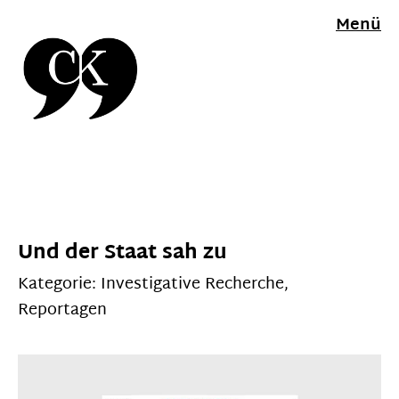
Menü
Und der Staat sah zu
Kategorie:
Investigative Recherche
,
Reportagen