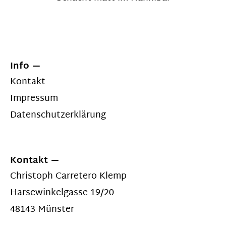
Info
Kontakt
Impressum
Datenschutzerklärung
Kontakt
Christoph Carretero Klemp
Harsewinkelgasse 19/20
48143 Münster