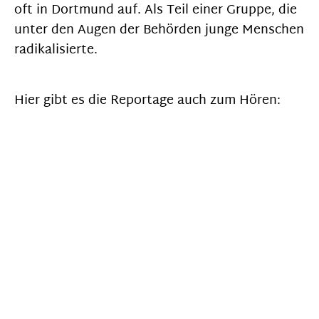
oft in Dortmund auf. Als Teil einer Gruppe, die
unter den Augen der Behörden junge Menschen
radikalisierte.
Hier gibt es die Reportage auch zum Hören: